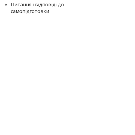
Питання і відповіді до
самопідготовки