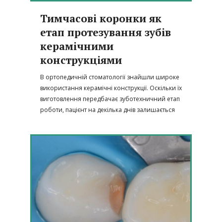
Тимчасові коронки як
етап протезування зубів
керамічними
конструкціями
В ортопедичній стоматології знайшли широке
використання керамічні конструкції. Оскільки їх
виготовлення передбачає зуботехничний етап
роботи, пацієнт на декілька днів залишається