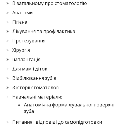
В загальному про стоматологію
Анатомія
Гігієна
Лікування та профілактика
Протезування
Хірургія
Імплантація
Для мам і діток
Відбілювання зубів
З історії стоматології
Навчальні матеріали:
Анатомічна форма жувальної поверхні
зуба
Питання і відповіді до самопідготовки