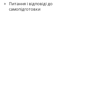
Питання і відповіді до
самопідготовки