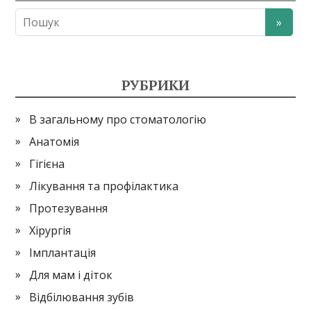
РУБРИКИ
В загальному про стоматологію
Анатомія
Гігієна
Лікування та профілактика
Протезування
Хірургія
Імплантація
Для мам і діток
Відбілювання зубів