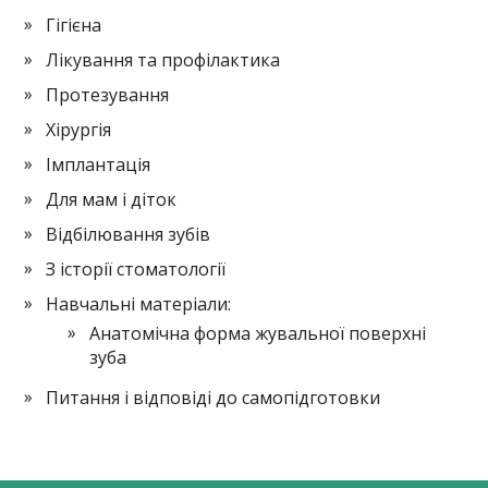
Гігієна
Лікування та профілактика
Протезування
Хірургія
Імплантація
Для мам і діток
Відбілювання зубів
З історії стоматології
Навчальні матеріали:
Анатомічна форма жувальної поверхні
зуба
Питання і відповіді до самопідготовки