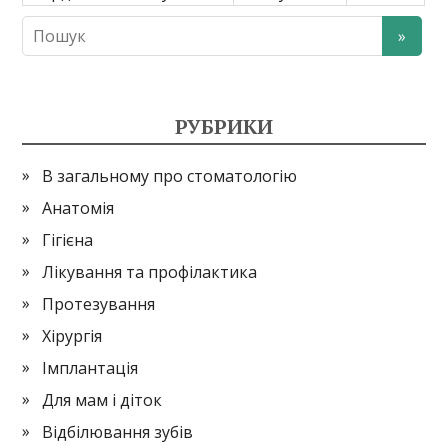
РУБРИКИ
В загальному про стоматологію
Анатомія
Гігієна
Лікування та профілактика
Протезування
Хірургія
Імплантація
Для мам і діток
Відбілювання зубів